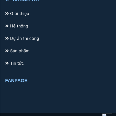
Giới thiệu
Hệ thống
Dự án thi công
Sản phẩm
Tin tức
FANPAGE