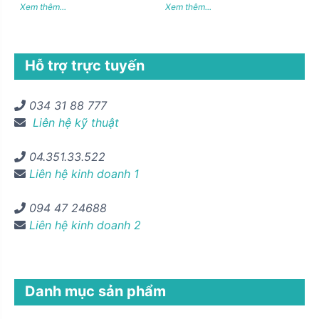
Xem thêm...
Xem thêm...
Hỗ trợ trực tuyến
034 31 88 777
Liên hệ kỹ thuật
04.351.33.522
Liên hệ kinh doanh 1
094 47 24688
Liên hệ kinh doanh 2
Danh mục sản phẩm