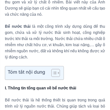
thu gom và xử lý chất ô nhiễm. Bài viết này của Ánh
Dương sẽ giúp bạn có cái nhìn tổng quan nhất về cấu tạo
và chức năng của nó.
Bể nước thải
là một công trình xây dựng dùng để thu
gom, chứa và xử lý nước thải sinh hoạt, công nghiệp
trước khi thải ra môi trường. Nước thải chứa nhiều chất ô
nhiễm như chất hữu cơ, vi khuẩn, kim loại nặng,… gây ô
nhiễm nguồn nước, đất và không khí nếu không được xử
lý đúng cách.
Tóm tắt nội dung
I. Thông tin tổng quan về bể nước thải
Bể nước thải là hệ thống thiết bị quan trọng trong quá
trình xử lý nguồn nước thải. Chúng giúp tách và loại bỏ