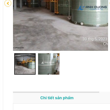
Chi tiết sản phẩm