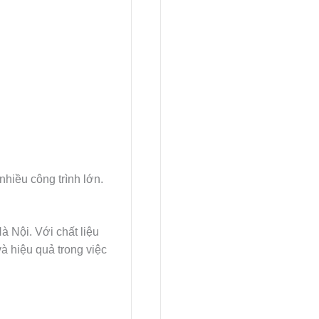
hiều công trình lớn.
 Nội. Với chất liệu
à hiệu quả trong việc