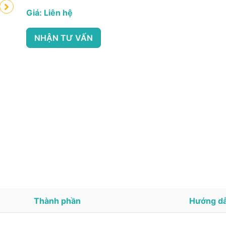
Giá: Liên hệ
NHẬN TƯ VẤN
Thành phần
Hướng dẫ