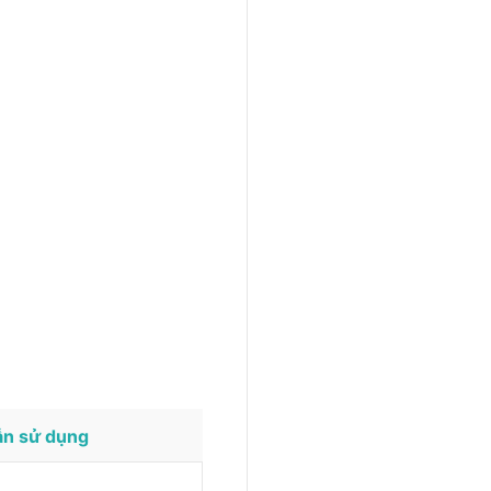
n sử dụng