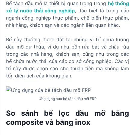
Bể tách dầu mỡ là thiết bị quan trọng trong
hệ thống
xử lý nước thải công nghiệp
, đặc biệt là trong các
ngành công nghiệp thực phẩm, chế biến thực phẩm,
nhà hàng, khách sạn và các ngành liên quan khác.
Bể này thường được đặt tại những vị trí chứa lượng
dầu mỡ dư thừa, ví dụ như bồn rửa bát và chậu rửa
trong các nhà hàng, khách sạn, cũng như trong các
bể chứa nước thải của các cơ sở công nghiệp. Các vị
trí này được chọn sao cho thuận tiện mà không làm
tốn diện tích của không gian.
Ứng dụng của bể tách dầu mỡ FRP
So sánh bể lọc dầu mỡ bằng
composite và bằng inox