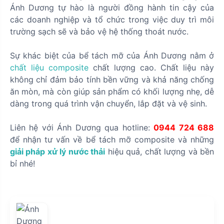
Ánh Dương tự hào là người đồng hành tin cậy của
các doanh nghiệp và tổ chức trong việc duy trì môi
trường sạch sẽ và bảo vệ hệ thống thoát nước.
Sự khác biệt của bể tách mỡ của Ánh Dương nằm ở
chất liệu composite
chất lượng cao. Chất liệu này
không chỉ đảm bảo tính bền vững và khả năng chống
ăn mòn, mà còn giúp sản phẩm có khối lượng nhẹ, dễ
dàng trong quá trình vận chuyển, lắp đặt và vệ sinh.
Liên hệ với Ánh Dương qua hotline:
0944 724 688
để nhận tư vấn về bể tách mỡ composite và những
giải pháp xử lý nước thải
hiệu quả, chất lượng và bền
bỉ nhé!