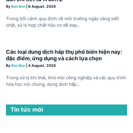
By
Bon Bon
|
6 August, 2026
Trong bối cảnh quy định về môi trường ngày càng siết
chặt, xử lý hợp chất hữu cơ dễ bay…
Các loại dung dịch hấp thụ phổ biến hiện nay:
đặc điểm, ứng dụng và cách lựa chọn
By
Bon Bon
|
4 August, 2026
Trong xử lý khí thải, khử mùi công nghiệp và các quy trình
hóa học nói chung, dung dịch hấp…
Tin tức mới