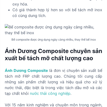
oxy hóa.
Có giá thành hợp lý hơn so với bể tách mỡ inox
có cùng dung tích.
Bể composite được ứng dụng ngày càng nhiều, thay thế bể inox
Ánh Dương Composite chuyên sản
xuất bể tách mỡ chất lượng cao
Ánh Dương Composite
là đơn vị chuyên sản xuất bể
tách mỡ FRP chất lượng cao. Chúng tôi cung cấp
những sản phẩm chất lượng và hiệu quả cho xử lý
nước thải, đặc biệt là trong việc tách dầu mỡ và các
tạp chất khỏi
nước thải công nghiệp
.
Với 15 năm kinh nghiệm và chuyên môn trong ngành,