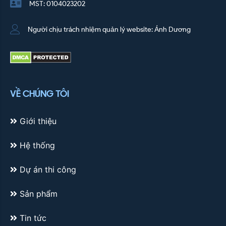
MST: 0104023202
Người chịu trách nhiệm quản lý website: Ánh Dương
VỀ CHÚNG TÔI
Giới thiệu
Hệ thống
Dự án thi công
Sản phẩm
Tin tức