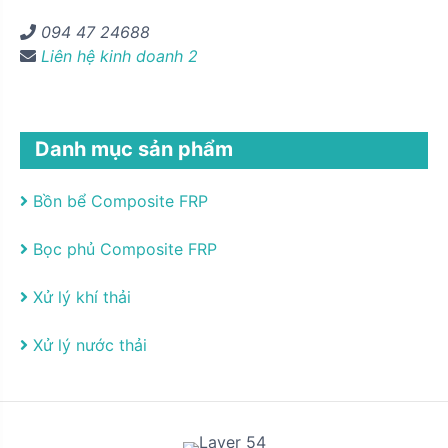
094 47 24688
Liên hệ kinh doanh 2
Danh mục sản phẩm
Bồn bể Composite FRP
Bọc phủ Composite FRP
Xử lý khí thải
Xử lý nước thải