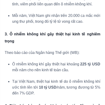
tính, viêm phổi liên quan đến ô nhiễm không khí.
Mỗi năm, Việt Nam ghi nhận trên 20.000 ca mắc mới
ung thư phổi, trong đó tỷ lệ tử vong rất cao.
3. Ô nhiễm không khí gây thiệt hại kinh tế nghiêm
trọng
Theo báo cáo của Ngân hàng Thế giới (WB):
Ô nhiễm không khí gây thiệt hại khoảng
225 tỷ USD
mỗi năm cho nền kinh tế toàn cầu.
Tại Việt Nam, thiệt hại kinh tế do ô nhiễm không khí
ước tính lên tới
10 tỷ USD
/năm, tương đương từ 5%
đến 7% GDP.