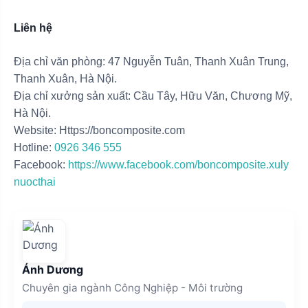
Liên hệ
Địa chỉ văn phòng: 47 Nguyễn Tuân, Thanh Xuân Trung,
Thanh Xuân, Hà Nội.
Địa chỉ xưởng sản xuất: Cầu Tây, Hữu Văn, Chương Mỹ,
Hà Nội.
Website: Https://boncomposite.com
Hotline:
0926 346 555
Facebook:
https://www.facebook.com/boncomposite.xuly
nuocthai
Ánh Dương
Chuyên gia ngành Công Nghiệp - Môi trường