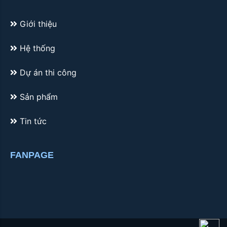
Giới thiệu
Hệ thống
Dự án thi công
Sản phẩm
Tin tức
FANPAGE