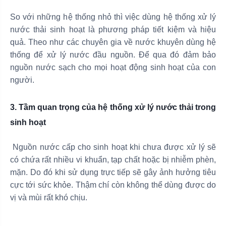
So với những hệ thống nhỏ thì việc dùng hệ thống xử lý
nước thải sinh hoạt là phương pháp tiết kiệm và hiệu
quả. Theo như các chuyên gia về nước khuyên dùng hệ
thống để xử lý nước đầu nguồn. Để qua đó đảm bảo
nguồn nước sạch cho mọi hoạt động sinh hoạt của con
người.
3. Tầm quan trọng của hệ thống xử lý nước thải trong
sinh hoạt
Nguồn nước cấp cho sinh hoạt khi chưa được xử lý sẽ
có chứa rất nhiều vi khuẩn, tạp chất hoặc bị nhiễm phèn,
mặn. Do đó khi sử dụng trực tiếp sẽ gây ảnh hưởng tiêu
cực tới sức khỏe. Thậm chí còn không thể dùng được do
vị và mùi rất khó chịu.