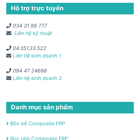
Hỗ trợ trực tuyến
034 31 88 777
Liên hệ kỹ thuật
04.351.33.522
Liên hệ kinh doanh 1
094 47 24688
Liên hệ kinh doanh 2
Danh mục sản phẩm
Bồn bể Composite FRP
Bọc phủ Composite FRP