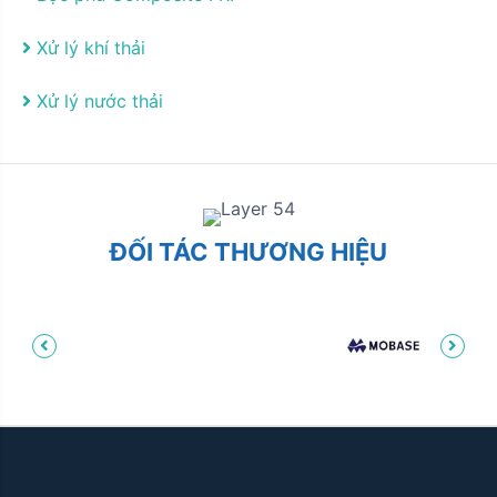
Xử lý khí thải
Xử lý nước thải
ĐỐI TÁC THƯƠNG HIỆU