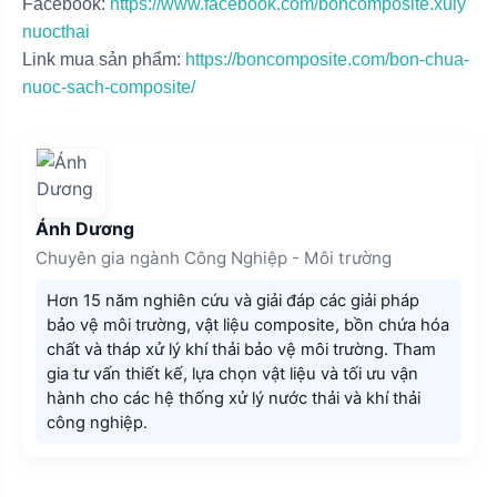
Facebook:
https://www.facebook.com/boncomposite.xuly
nuocthai
Link mua sản phẩm:
https://boncomposite.com/bon-chua-
nuoc-sach-composite/
Ánh Dương
Chuyên gia ngành Công Nghiệp - Môi trường
Hơn 15 năm nghiên cứu và giải đáp các giải pháp
bảo vệ môi trường, vật liệu composite, bồn chứa hóa
chất và tháp xử lý khí thải bảo vệ môi trường. Tham
gia tư vấn thiết kế, lựa chọn vật liệu và tối ưu vận
hành cho các hệ thống xử lý nước thải và khí thải
công nghiệp.