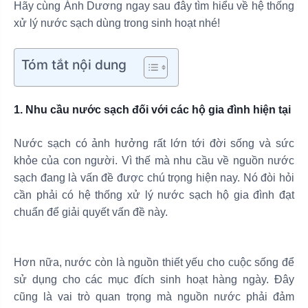
Hãy cùng Ánh Dương ngay sau đây tìm hiểu về hệ thống
xử lý nước sạch dùng trong sinh hoạt nhé!
Tóm tắt nội dung
1. Nhu cầu nước sạch đối với các hộ gia đình hiện tại
Nước sạch có ảnh hưởng rất lớn tới đời sống và sức
khỏe của con người. Vì thế mà nhu cầu về nguồn nước
sạch đang là vấn đề được chú trọng hiện nay. Nó đòi hỏi
cần phải có hệ thống xử lý nước sạch hộ gia đình đạt
chuẩn để giải quyết vấn đề này.
Hơn nữa, nước còn là nguồn thiết yếu cho cuộc sống để
sử dụng cho các mục đích sinh hoạt hàng ngày. Đây
cũng là vai trò quan trọng mà nguồn nước phải đảm