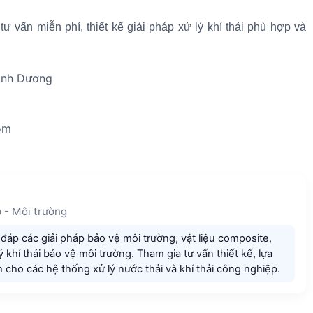
vấn miễn phí, thiết kế giải pháp xử lý khí thải phù hợp và
Ánh Dương
om
 - Môi trường
đáp các giải pháp bảo vệ môi trường, vật liệu composite,
 khí thải bảo vệ môi trường. Tham gia tư vấn thiết kế, lựa
h cho các hệ thống xử lý nước thải và khí thải công nghiệp.