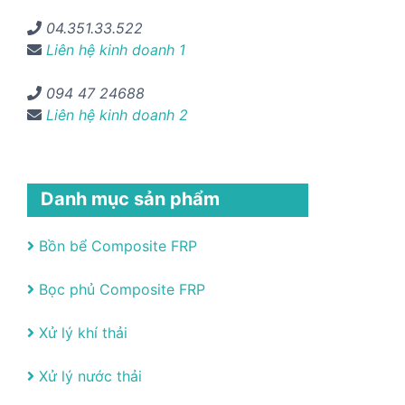
04.351.33.522
Liên hệ kinh doanh 1
094 47 24688
Liên hệ kinh doanh 2
Danh mục sản phẩm
Bồn bể Composite FRP
Bọc phủ Composite FRP
Xử lý khí thải
Xử lý nước thải