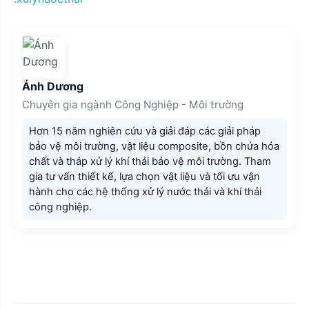
Ánh Dương
Chuyên gia ngành Công Nghiệp - Môi trường
Hơn 15 năm nghiên cứu và giải đáp các giải pháp
bảo vệ môi trường, vật liệu composite, bồn chứa hóa
chất và tháp xử lý khí thải bảo vệ môi trường. Tham
gia tư vấn thiết kế, lựa chọn vật liệu và tối ưu vận
hành cho các hệ thống xử lý nước thải và khí thải
công nghiệp.