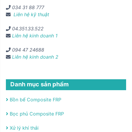
034 31 88 777
Liên hệ kỹ thuật
04.351.33.522
Liên hệ kinh doanh 1
094 47 24688
Liên hệ kinh doanh 2
Danh mục sản phẩm
Bồn bể Composite FRP
Bọc phủ Composite FRP
Xử lý khí thải