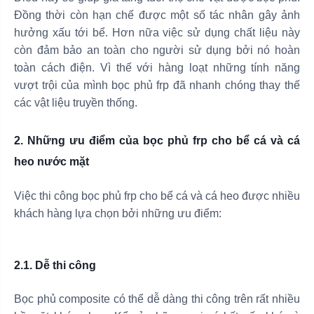
Đồng thời còn hạn chế được một số tác nhân gây ảnh
hưởng xấu tới bể. Hơn nữa việc sử dụng chất liệu này
còn đảm bảo an toàn cho người sử dụng bởi nó hoàn
toàn cách điện. Vì thế với hàng loạt những tính năng
vượt trội của mình bọc phủ frp đã nhanh chóng thay thế
các vật liệu truyền thống.
2. Những ưu điểm của bọc phủ frp cho bể cá và cá
heo nước mặt
Việc thi công bọc phủ frp cho bể cá và cá heo được nhiều
khách hàng lựa chọn bởi những ưu điểm:
2.1. Dễ thi công
Bọc phủ composite có thể dễ dàng thi công trên rất nhiều