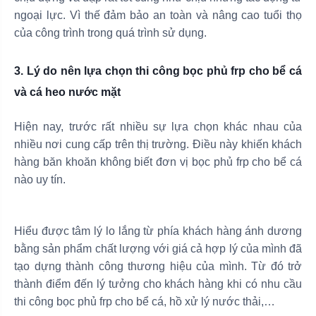
ngoại lực. Vì thế đảm bảo an toàn và nâng cao tuổi thọ
của công trình trong quá trình sử dụng.
3. Lý do nên lựa chọn thi công bọc phủ frp cho bể cá
và cá heo nước mặt
Hiện nay, trước rất nhiều sự lựa chọn khác nhau của
nhiều nơi cung cấp trên thị trường. Điều này khiến khách
hàng băn khoăn không biết đơn vị bọc phủ frp cho bể cá
nào uy tín.
Hiểu được tâm lý lo lắng từ phía khách hàng ánh dương
bằng sản phẩm chất lượng với giá cả hợp lý của mình đã
tạo dựng thành công thương hiệu của mình. Từ đó trở
thành điểm đến lý tưởng cho khách hàng khi có nhu cầu
thi công bọc phủ frp cho bể cá, hồ xử lý nước thải,…