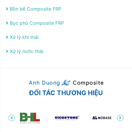
Bồn bể Composite FRP
Bọc phủ Composite FRP
Xử lý khí thải
Xử lý nước thải
ĐỐI TÁC THƯƠNG HIỆU