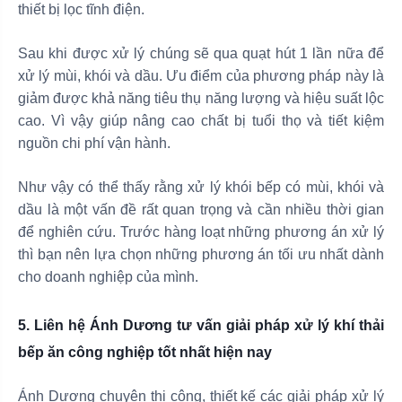
thiết bị lọc tĩnh điện.
Sau khi được xử lý chúng sẽ qua quạt hút 1 lần nữa để
xử lý mùi, khói và dầu. Ưu điểm của phương pháp này là
giảm được khả năng tiêu thụ năng lượng và hiệu suất lộc
cao. Vì vậy giúp nâng cao chất bị tuổi thọ và tiết kiệm
nguồn chi phí vận hành.
Như vậy có thể thấy rằng xử lý khói bếp có mùi, khói và
dầu là một vấn đề rất quan trọng và cần nhiều thời gian
để nghiên cứu. Trước hàng loạt những phương án xử lý
thì bạn nên lựa chọn những phương án tối ưu nhất dành
cho doanh nghiệp của mình.
5. Liên hệ Ánh Dương tư vấn giải pháp xử lý khí thải
bếp ăn công nghiệp tốt nhất hiện nay
Ánh Dương chuyên thi công, thiết kế các giải pháp xử lý