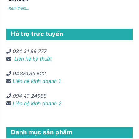
Xem thêm...
Hỗ trợ trực tuyến
034 31 88 777
Liên hệ kỹ thuật
04.351.33.522
Liên hệ kinh doanh 1
094 47 24688
Liên hệ kinh doanh 2
Danh mục sản phẩm