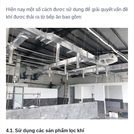
Hiện nay một số cách được sử dụng để giải quyết vấn đề
khí được thải ra từ bếp ăn bao gồm:
4.1. Sử dụng các sản phẩm lọc khí