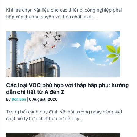
Khi lựa chọn vật liệu cho các thiết bị công nghiệp phải
tiếp xúc thường xuyên với hóa chất, axit,…
Các loại VOC phù hợp với tháp hấp phụ: hướng
dẫn chi tiết từ A đến Z
By
Bon Bon
|
6 August, 2026
Trong bối cảnh quy định về môi trường ngày càng siết
chặt, xử lý hợp chất hữu cơ dễ bay…