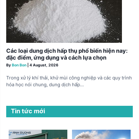
Các loại dung dịch hấp thụ phổ biến hiện nay:
đặc điểm, ứng dụng và cách lựa chọn
By
Bon Bon
|
4 August, 2026
Trong xử lý khí thải, khử mùi công nghiệp và các quy trình
hóa học nói chung, dung dịch hấp…
Tin tức mới