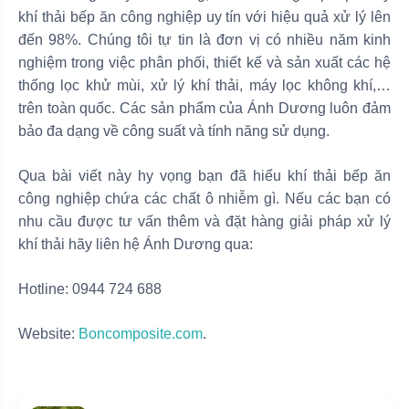
khí thải bếp ăn công nghiệp uy tín với hiệu quả xử lý lên
đến 98%. Chúng tôi tự tin là đơn vị có nhiều năm kinh
nghiệm trong việc phân phối, thiết kế và sản xuất các hệ
thống lọc khử mùi, xử lý khí thải, máy lọc không khí,…
trên toàn quốc. Các sản phẩm của Ánh Dương luôn đảm
bảo đa dạng về công suất và tính năng sử dụng.
Qua bài viết này hy vọng bạn đã hiểu khí thải bếp ăn
công nghiệp chứa các chất ô nhiễm gì. Nếu các bạn có
nhu cầu được tư vấn thêm và đặt hàng giải pháp xử lý
khí thải hãy liên hệ Ánh Dương qua:
Hotline: 0944 724 688
Website:
Boncomposite.com
.