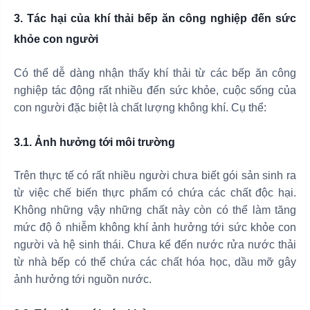
3. Tác hại của khí thải bếp ăn công nghiệp đến sức
khỏe con người
Có thể dễ dàng nhận thấy khí thải từ các bếp ăn công
nghiệp tác động rất nhiều đến sức khỏe, cuộc sống của
con người đặc biệt là chất lượng không khí. Cụ thể:
3.1. Ảnh hưởng tới môi trường
Trên thực tế có rất nhiều người chưa biết gói sản sinh ra
từ việc chế biến thực phẩm có chứa các chất độc hại.
Không những vậy những chất này còn có thể làm tăng
mức độ ô nhiễm không khí ảnh hưởng tới sức khỏe con
người và hệ sinh thái. Chưa kể đến nước rửa nước thải
từ nhà bếp có thể chứa các chất hóa học, dầu mỡ gây
ảnh hưởng tới nguồn nước.