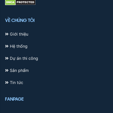
VỀ CHÚNG TÔI
Giới thiệu
Hệ thống
Dự án thi công
Sản phẩm
Tin tức
FANPAGE