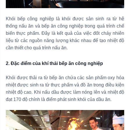
Khói bếp công nghiệp là khói được sản sinh ra từ hệ
thống nấu ăn và bếp ăn công nghiệp trong quá trình chế
biến thực phẩm. Đây là kết quả của việc đốt cháy nhiên
liệu từ các nguồn năng lượng khác nhau để tạo nhiệt độ
cần thiết cho quá trình nấu ăn.
2. Đặc điểm của khí thải bếp ăn công nghiệp
Khói được thải ra từ bếp ăn chứa các sản phẩm oxy hóa
nhiệt được sinh ra từ thực phẩm và đồ ăn trong điều kiện
nhiệt độ cao. Khi nấu dầu được làm nóng lên và nhiệt độ
đạt 170 độ chính là điểm phát sinh khói của dầu ăn.