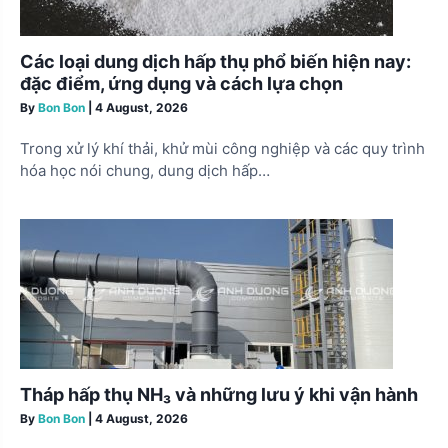
Các loại dung dịch hấp thụ phổ biến hiện nay:
đặc điểm, ứng dụng và cách lựa chọn
By
Bon Bon
|
4 August, 2026
Trong xử lý khí thải, khử mùi công nghiệp và các quy trình
hóa học nói chung, dung dịch hấp…
Tháp hấp thụ NH₃ và những lưu ý khi vận hành
By
Bon Bon
|
4 August, 2026