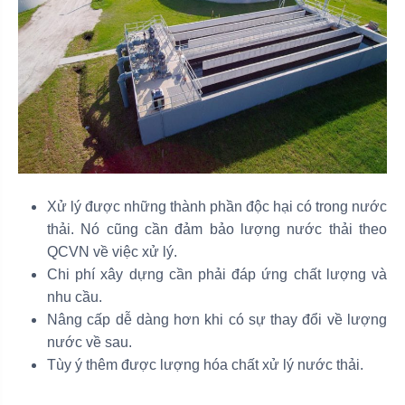
Xử lý được những thành phần độc hại có trong nước
thải. Nó cũng cần đảm bảo lượng nước thải theo
QCVN về việc xử lý.
Chi phí xây dựng cần phải đáp ứng chất lượng và
nhu cầu.
Nâng cấp dễ dàng hơn khi có sự thay đổi về lượng
nước về sau.
Tùy ý thêm được lượng hóa chất xử lý nước thải.