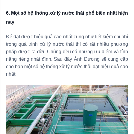
6. Một số hệ thống xử lý nước thải phổ biến nhất hiện
nay
Để đạt được hiệu quả cao nhất cũng như tiết kiệm chi phí
trong quá trình xử lý nước thải thì có rất nhiều phương
pháp được ra đời. Chúng đều có những ưu điểm và tính
năng riêng nhất định. Sau đây Ánh Dương sẽ cung cấp
cho bạn một số hệ thống xử lý nước thải đạt hiệu quả cao
nhất: