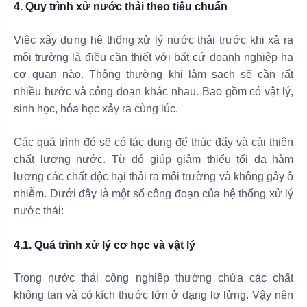
4. Quy trình xử nước thải theo tiêu chuẩn
Việc xây dựng hệ thống xử lý nước thải trước khi xả ra
môi trường là điều cần thiết với bất cứ doanh nghiệp ha
cơ quan nào. Thông thường khi làm sạch sẽ cần rất
nhiều bước và công đoạn khác nhau. Bao gồm có vật lý,
sinh học, hóa học xảy ra cùng lúc.
Các quá trình đó sẽ có tác dụng để thúc đẩy và cải thiện
chất lượng nước. Từ đó giúp giảm thiểu tối đa hàm
lượng các chất độc hại thải ra môi trường và không gây ô
nhiễm. Dưới đây là một số công đoạn của hệ thống xử lý
nước thải:
4.1. Quá trình xử lý cơ học và vật lý
Trong nước thải công nghiệp thường chứa các chất
không tan và có kích thước lớn ở dạng lơ lửng. Vậy nên