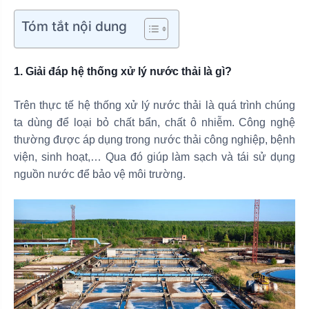
Tóm tắt nội dung
1. Giải đáp hệ thống xử lý nước thải là gì?
Trên thực tế hệ thống xử lý nước thải là quá trình chúng
ta dùng để loại bỏ chất bẩn, chất ô nhiễm. Công nghệ
thường được áp dụng trong nước thải công nghiệp, bệnh
viện, sinh hoạt,… Qua đó giúp làm sạch và tái sử dụng
nguồn nước để bảo vệ môi trường.