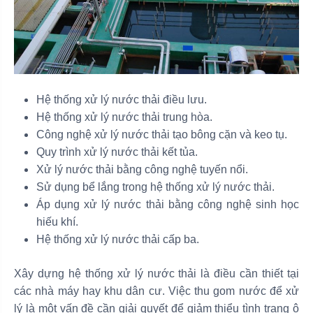
Hệ thống xử lý nước thải điều lưu.
Hệ thống xử lý nước thải trung hòa.
Công nghệ xử lý nước thải tạo bông cặn và keo tụ.
Quy trình xử lý nước thải kết tủa.
Xử lý nước thải bằng công nghệ tuyến nổi.
Sử dụng bể lắng trong hệ thống xử lý nước thải.
Áp dụng xử lý nước thải bằng công nghệ sinh học
hiếu khí.
Hệ thống xử lý nước thải cấp ba.
Xây dựng hệ thống xử lý nước thải là điều cần thiết tại
các nhà máy hay khu dân cư. Việc thu gom nước để xử
lý là một vấn đề cần giải quyết để giảm thiểu tình trạng ô