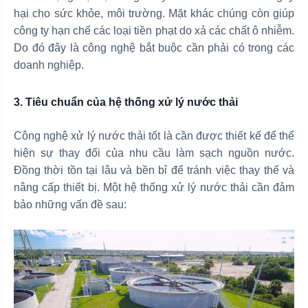
hại cho sức khỏe, môi trường. Mặt khác chúng còn giúp
công ty hạn chế các loại tiền phạt do xả các chất ô nhiễm.
Do đó đây là công nghệ bắt buộc cần phải có trong các
doanh nghiệp.
3. Tiêu chuẩn của hệ thống xử lý nước thải
Công nghệ xử lý nước thải tốt là cần được thiết kế để thể
hiện sự thay đổi của nhu cầu làm sạch nguồn nước.
Đồng thời tồn tại lâu và bền bỉ để tránh việc thay thế và
nâng cấp thiết bị. Một hệ thống xử lý nước thải cần đảm
bảo những vấn đề sau: