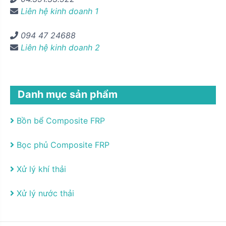
Liên hệ kinh doanh 1
094 47 24688
Liên hệ kinh doanh 2
Danh mục sản phẩm
Bồn bể Composite FRP
Bọc phủ Composite FRP
Xử lý khí thải
Xử lý nước thải