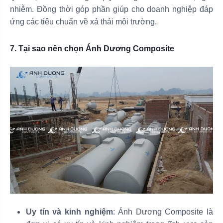
nhiễm. Đồng thời góp phần giúp cho doanh nghiệp đáp
ứng các tiêu chuẩn về xả thải môi trường.
7. Tại sao nên chọn Ánh Dương Composite
Uy tín và kinh nghiệm
: Ánh Dương Composite là