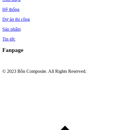
Hệ thống
Dự án thi công
Sản phẩm
Tin tức
Fanpage
© 2023 Bồn Composite. All Rights Reserved.