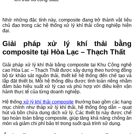
Nhờ những đặc tính này, composite đang trở thành vật liệu
chủ đạo trong các hệ thống xử lý khí thải công nghiệp hiện
đại.
Giải pháp xử lý khí thải bằng
composite tại Hòa Lạc – Thạch Thất
Giải pháp xử lý khí thải bằng composite tại Khu Công nghệ
cao Hòa Lạc – Thạch Thất được xây dựng theo hướng đồng
bộ từ khảo sát nguồn thải, thiết kế hệ thống đến chế tạo và
lắp đặt thiết bị. Mỗi hệ thống đều được tính toán riêng nhằm
đảm bảo hiệu suất xử lý cao và phù hợp với điều kiện vận
hành thực tế của từng doanh nghiệp.
Hệ thống
xử lý khí thải composite
thường bao gồm các hạng
mục chính như tháp xử lý khí thải, hệ thống ống dẫn – quạt
hút và bồn chứa dung dịch xử lý. Các thiết bị này được chế
tạo hoàn toàn bằng composite, giúp tăng khả năng chống ăn
mòn và giảm chi phí bảo trì trong suốt quá trình sử dụng.