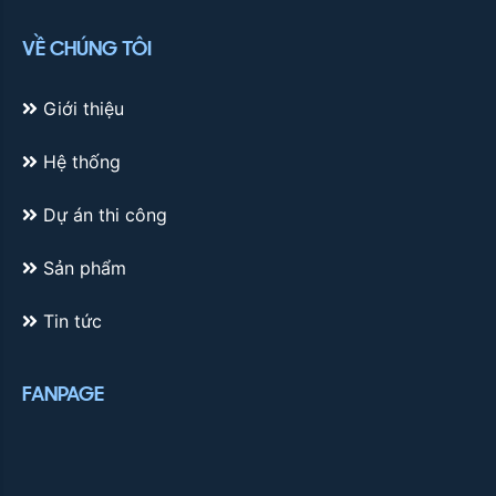
VỀ CHÚNG TÔI
Giới thiệu
Hệ thống
Dự án thi công
Sản phẩm
Tin tức
FANPAGE