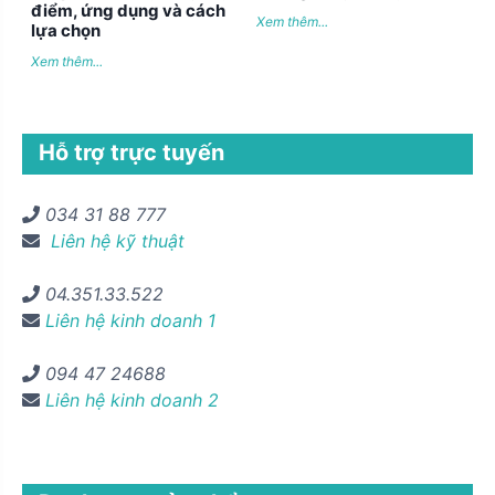
điểm, ứng dụng và cách
Xem thêm...
lựa chọn
Xem thêm...
Hỗ trợ trực tuyến
034 31 88 777
Liên hệ kỹ thuật
04.351.33.522
Liên hệ kinh doanh 1
094 47 24688
Liên hệ kinh doanh 2