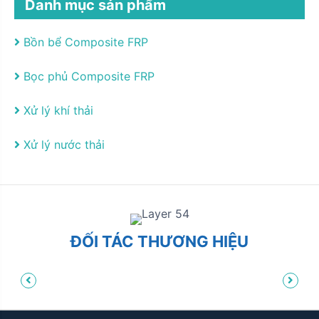
Danh mục sản phẩm
Bồn bể Composite FRP
Bọc phủ Composite FRP
Xử lý khí thải
Xử lý nước thải
ĐỐI TÁC THƯƠNG HIỆU