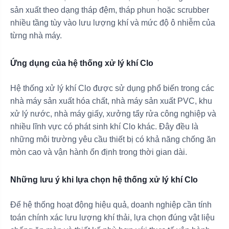
sản xuất theo dạng tháp đệm, tháp phun hoặc scrubber
nhiều tầng tùy vào lưu lượng khí và mức độ ô nhiễm của
từng nhà máy.
Ứng dụng của hệ thống xử lý khí Clo
Hệ thống xử lý khí Clo được sử dụng phổ biến trong các
nhà máy sản xuất hóa chất, nhà máy sản xuất PVC, khu
xử lý nước, nhà máy giấy, xưởng tẩy rửa công nghiệp và
nhiều lĩnh vực có phát sinh khí Clo khác. Đây đều là
những môi trường yêu cầu thiết bị có khả năng chống ăn
mòn cao và vận hành ổn định trong thời gian dài.
Những lưu ý khi lựa chọn hệ thống xử lý khí Clo
Để hệ thống hoạt động hiệu quả, doanh nghiệp cần tính
toán chính xác lưu lượng khí thải, lựa chọn đúng vật liệu