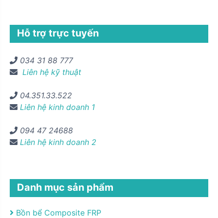
Hỗ trợ trực tuyến
034 31 88 777
Liên hệ kỹ thuật
04.351.33.522
Liên hệ kinh doanh 1
094 47 24688
Liên hệ kinh doanh 2
Danh mục sản phẩm
Bồn bể Composite FRP