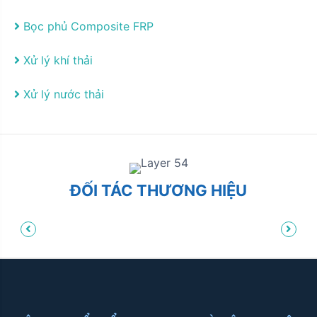
Bọc phủ Composite FRP
Xử lý khí thải
Xử lý nước thải
ĐỐI TÁC THƯƠNG HIỆU