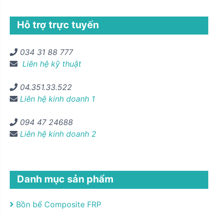
Hỗ trợ trực tuyến
034 31 88 777
Liên hệ kỹ thuật
04.351.33.522
Liên hệ kinh doanh 1
094 47 24688
Liên hệ kinh doanh 2
Danh mục sản phẩm
Bồn bể Composite FRP