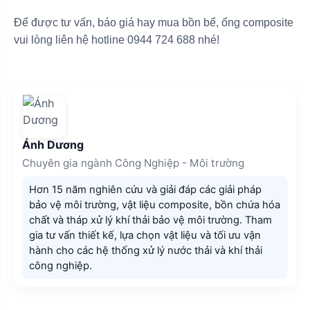
Để được tư vấn, báo giá hay mua bồn bể, ống composite
vui lòng liên hệ hotline 0944 724 688 nhé!
Ánh Dương
Chuyên gia ngành Công Nghiệp - Môi trường
Hơn 15 năm nghiên cứu và giải đáp các giải pháp
bảo vệ môi trường, vật liệu composite, bồn chứa hóa
chất và tháp xử lý khí thải bảo vệ môi trường. Tham
gia tư vấn thiết kế, lựa chọn vật liệu và tối ưu vận
hành cho các hệ thống xử lý nước thải và khí thải
công nghiệp.