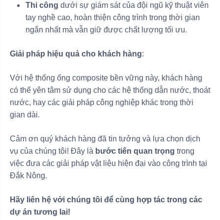
Thi công
dưới sự giám sát của đội ngũ kỹ thuật viên
tay nghề cao, hoàn thiện công trình trong thời gian
ngắn nhất mà vẫn giữ được chất lượng tối ưu.
Giải pháp hiệu quả cho khách hàng
:
Với hệ thống ống composite bền vững này, khách hàng
có thể yên tâm sử dụng cho các hệ thống dẫn nước, thoát
nước, hay các giải pháp công nghiệp khác trong thời
gian dài.
Cảm ơn quý khách hàng đã tin tưởng và lựa chọn dịch
vụ của chúng tôi! Đây là
bước tiến quan trọng
trong
việc đưa các giải pháp vật liệu hiện đại vào công trình tại
Đắk Nông.
Hãy liên hệ với chúng tôi để cùng hợp tác trong các
dự án tương lai!