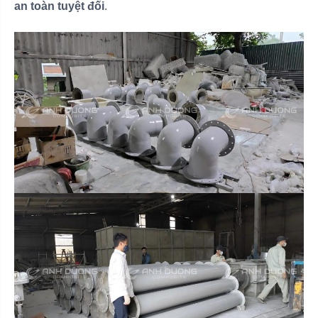
an toàn tuyệt đối
.