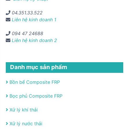
04.351.33.522
Liên hệ kinh doanh 1
094 47 24688
Liên hệ kinh doanh 2
Danh mục sản phẩm
Bồn bể Composite FRP
Bọc phủ Composite FRP
Xử lý khí thải
Xử lý nước thải