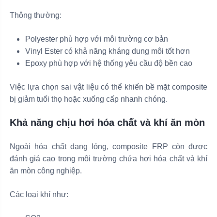
Thông thường:
Polyester phù hợp với môi trường cơ bản
Vinyl Ester có khả năng kháng dung môi tốt hơn
Epoxy phù hợp với hệ thống yêu cầu độ bền cao
Việc lựa chọn sai vật liệu có thể khiến bề mặt composite
bị giảm tuổi thọ hoặc xuống cấp nhanh chóng.
Khả năng chịu hơi hóa chất và khí ăn mòn
Ngoài hóa chất dạng lỏng, composite FRP còn được
đánh giá cao trong môi trường chứa hơi hóa chất và khí
ăn mòn công nghiệp.
Các loại khí như: