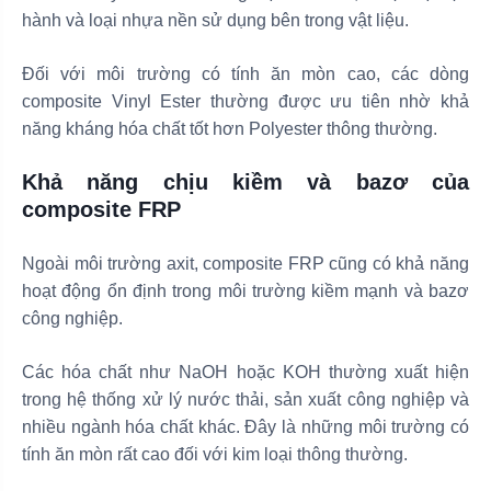
hành và loại nhựa nền sử dụng bên trong vật liệu.
Đối với môi trường có tính ăn mòn cao, các dòng
composite Vinyl Ester thường được ưu tiên nhờ khả
năng kháng hóa chất tốt hơn Polyester thông thường.
Khả năng chịu kiềm và bazơ của
composite FRP
Ngoài môi trường axit, composite FRP cũng có khả năng
hoạt động ổn định trong môi trường kiềm mạnh và bazơ
công nghiệp.
Các hóa chất như NaOH hoặc KOH thường xuất hiện
trong hệ thống xử lý nước thải, sản xuất công nghiệp và
nhiều ngành hóa chất khác. Đây là những môi trường có
tính ăn mòn rất cao đối với kim loại thông thường.