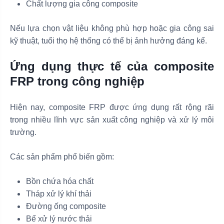
Chất lượng gia công composite
Nếu lựa chọn vật liệu không phù hợp hoặc gia công sai
kỹ thuật, tuổi thọ hệ thống có thể bị ảnh hưởng đáng kể.
Ứng dụng thực tế của composite
FRP trong công nghiệp
Hiện nay, composite FRP được ứng dụng rất rộng rãi
trong nhiều lĩnh vực sản xuất công nghiệp và xử lý môi
trường.
Các sản phẩm phổ biến gồm:
Bồn chứa hóa chất
Tháp xử lý khí thải
Đường ống composite
Bể xử lý nước thải