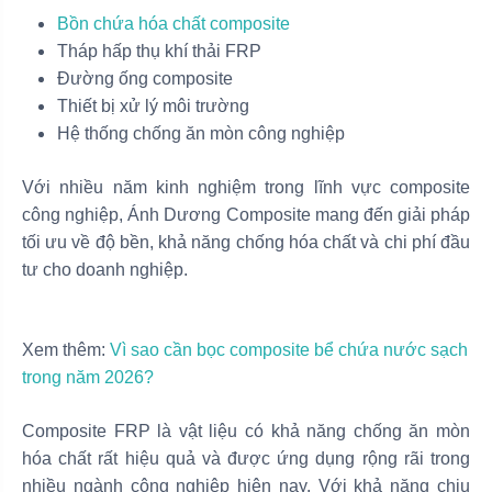
Bồn chứa hóa chất composite
Tháp hấp thụ khí thải FRP
Đường ống composite
Thiết bị xử lý môi trường
Hệ thống chống ăn mòn công nghiệp
Với nhiều năm kinh nghiệm trong lĩnh vực composite
công nghiệp, Ánh Dương Composite mang đến giải pháp
tối ưu về độ bền, khả năng chống hóa chất và chi phí đầu
tư cho doanh nghiệp.
Xem thêm:
Vì sao cần bọc composite bể chứa nước sạch
trong năm 2026?
Composite FRP là vật liệu có khả năng chống ăn mòn
hóa chất rất hiệu quả và được ứng dụng rộng rãi trong
nhiều ngành công nghiệp hiện nay. Với khả năng chịu