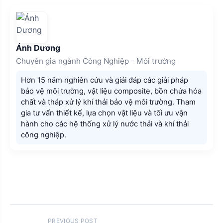
Ánh Dương
Chuyên gia ngành Công Nghiệp - Môi trường
Hơn 15 năm nghiên cứu và giải đáp các giải pháp
bảo vệ môi trường, vật liệu composite, bồn chứa hóa
chất và tháp xử lý khí thải bảo vệ môi trường. Tham
gia tư vấn thiết kế, lựa chọn vật liệu và tối ưu vận
hành cho các hệ thống xử lý nước thải và khí thải
công nghiệp.
PREVIOUS POST