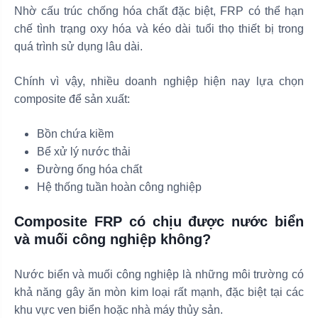
Nhờ cấu trúc chống hóa chất đặc biệt, FRP có thể hạn
chế tình trạng oxy hóa và kéo dài tuổi thọ thiết bị trong
quá trình sử dụng lâu dài.
Chính vì vậy, nhiều doanh nghiệp hiện nay lựa chọn
composite để sản xuất:
Bồn chứa kiềm
Bể xử lý nước thải
Đường ống hóa chất
Hệ thống tuần hoàn công nghiệp
Composite FRP có chịu được nước biển
và muối công nghiệp không?
Nước biển và muối công nghiệp là những môi trường có
khả năng gây ăn mòn kim loại rất mạnh, đặc biệt tại các
khu vực ven biển hoặc nhà máy thủy sản.