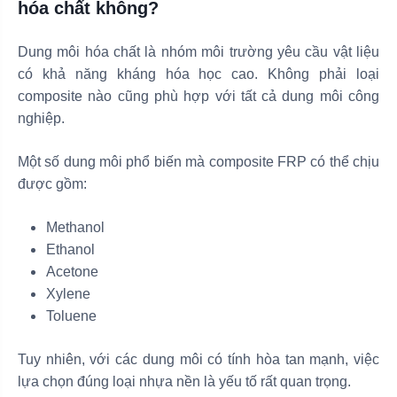
hóa chất không?
Dung môi hóa chất là nhóm môi trường yêu cầu vật liệu
có khả năng kháng hóa học cao. Không phải loại
composite nào cũng phù hợp với tất cả dung môi công
nghiệp.
Một số dung môi phổ biến mà composite FRP có thể chịu
được gồm:
Methanol
Ethanol
Acetone
Xylene
Toluene
Tuy nhiên, với các dung môi có tính hòa tan mạnh, việc
lựa chọn đúng loại nhựa nền là yếu tố rất quan trọng.