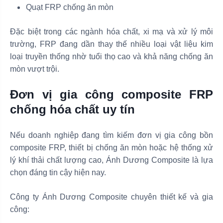
Quạt FRP chống ăn mòn
Đặc biệt trong các ngành hóa chất, xi mạ và xử lý môi
trường, FRP đang dần thay thế nhiều loại vật liệu kim
loại truyền thống nhờ tuổi thọ cao và khả năng chống ăn
mòn vượt trội.
Đơn vị gia công composite FRP
chống hóa chất uy tín
Nếu doanh nghiệp đang tìm kiếm đơn vị gia công bồn
composite FRP, thiết bị chống ăn mòn hoặc hệ thống xử
lý khí thải chất lượng cao, Ánh Dương Composite là lựa
chọn đáng tin cậy hiện nay.
Công ty Ánh Dương Composite chuyên thiết kế và gia
công: