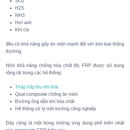
SO2
H2S
NH3
Hơi axit
Khí clo
đều có khả năng gây ăn mòn mạnh đối với kim loại thông
thường.
Nhờ khả năng chống hóa chất tốt, FRP được sử dụng
rộng rãi trong các hệ thống:
Tháp hấp thụ khí thải
Quạt composite chống ăn mòn
Đường ống dẫn khí hóa chất
Hệ thống xử lý môi trường công nghiệp
Đây cũng là một trong những ứng dụng phổ biến nhất