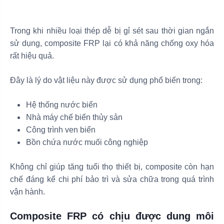
Trong khi nhiều loại thép dễ bị gỉ sét sau thời gian ngắn
sử dụng, composite FRP lại có khả năng chống oxy hóa
rất hiệu quả.
Đây là lý do vật liệu này được sử dụng phổ biến trong:
Hệ thống nước biển
Nhà máy chế biến thủy sản
Công trình ven biển
Bồn chứa nước muối công nghiệp
Không chỉ giúp tăng tuổi thọ thiết bị, composite còn hạn
chế đáng kể chi phí bảo trì và sửa chữa trong quá trình
vận hành.
Composite FRP có chịu được dung môi