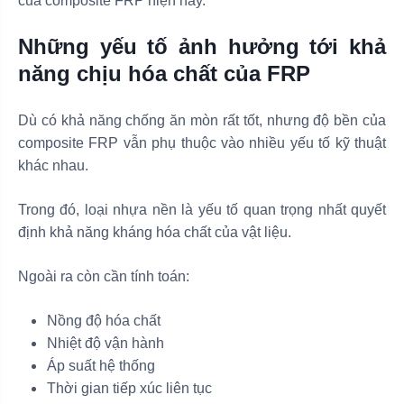
của composite FRP hiện nay.
Những yếu tố ảnh hưởng tới khả
năng chịu hóa chất của FRP
Dù có khả năng chống ăn mòn rất tốt, nhưng độ bền của
composite FRP vẫn phụ thuộc vào nhiều yếu tố kỹ thuật
khác nhau.
Trong đó, loại nhựa nền là yếu tố quan trọng nhất quyết
định khả năng kháng hóa chất của vật liệu.
Ngoài ra còn cần tính toán:
Nồng độ hóa chất
Nhiệt độ vận hành
Áp suất hệ thống
Thời gian tiếp xúc liên tục