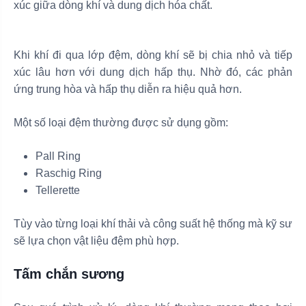
xúc giữa dòng khí và dung dịch hóa chất.
Khi khí đi qua lớp đệm, dòng khí sẽ bị chia nhỏ và tiếp
xúc lâu hơn với dung dịch hấp thụ. Nhờ đó, các phản
ứng trung hòa và hấp thụ diễn ra hiệu quả hơn.
Một số loại đệm thường được sử dụng gồm:
Pall Ring
Raschig Ring
Tellerette
Tùy vào từng loại khí thải và công suất hệ thống mà kỹ sư
sẽ lựa chọn vật liệu đệm phù hợp.
Tấm chắn sương