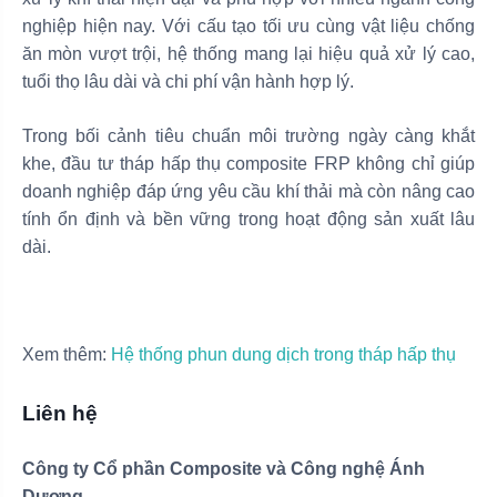
nghiệp hiện nay. Với cấu tạo tối ưu cùng vật liệu chống
ăn mòn vượt trội, hệ thống mang lại hiệu quả xử lý cao,
tuổi thọ lâu dài và chi phí vận hành hợp lý.
Trong bối cảnh tiêu chuẩn môi trường ngày càng khắt
khe, đầu tư tháp hấp thụ composite FRP không chỉ giúp
doanh nghiệp đáp ứng yêu cầu khí thải mà còn nâng cao
tính ổn định và bền vững trong hoạt động sản xuất lâu
dài.
Xem thêm:
Hệ thống phun dung dịch trong tháp hấp thụ
Liên hệ
Công ty Cổ phần Composite và Công nghệ Ánh
Dương