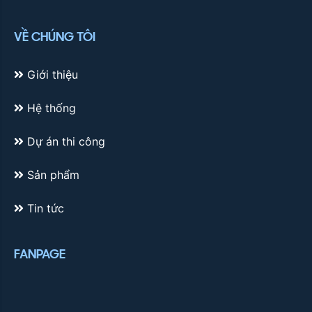
VỀ CHÚNG TÔI
Giới thiệu
Hệ thống
Dự án thi công
Sản phẩm
Tin tức
FANPAGE