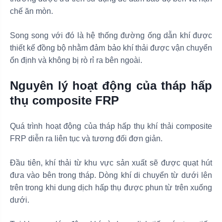
chế ăn mòn.
Song song với đó là hệ thống đường ống dẫn khí được
thiết kế đồng bộ nhằm đảm bảo khí thải được vận chuyển
ổn định và không bị rò rỉ ra bên ngoài.
Nguyên lý hoạt động của tháp hấp
thụ composite FRP
Quá trình hoạt động của tháp hấp thụ khí thải composite
FRP diễn ra liên tục và tương đối đơn giản.
Đầu tiên, khí thải từ khu vực sản xuất sẽ được quạt hút
đưa vào bên trong tháp. Dòng khí di chuyển từ dưới lên
trên trong khi dung dịch hấp thụ được phun từ trên xuống
dưới.