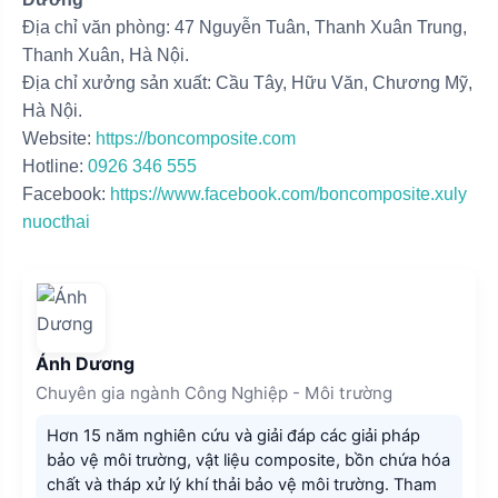
Địa chỉ văn phòng: 47 Nguyễn Tuân, Thanh Xuân Trung,
Thanh Xuân, Hà Nội.
Địa chỉ xưởng sản xuất: Cầu Tây, Hữu Văn, Chương Mỹ,
Hà Nội.
Website:
https://boncomposite.com
Hotline:
0926 346 555
Facebook:
https://www.facebook.com/boncomposite.xuly
nuocthai
Ánh Dương
Chuyên gia ngành Công Nghiệp - Môi trường
Hơn 15 năm nghiên cứu và giải đáp các giải pháp
bảo vệ môi trường, vật liệu composite, bồn chứa hóa
chất và tháp xử lý khí thải bảo vệ môi trường. Tham