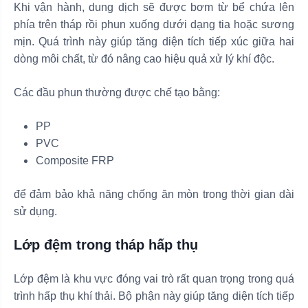
Khi vận hành, dung dịch sẽ được bơm từ bể chứa lên
phía trên tháp rồi phun xuống dưới dạng tia hoặc sương
mịn. Quá trình này giúp tăng diện tích tiếp xúc giữa hai
dòng môi chất, từ đó nâng cao hiệu quả xử lý khí độc.
Các đầu phun thường được chế tạo bằng:
PP
PVC
Composite FRP
để đảm bảo khả năng chống ăn mòn trong thời gian dài
sử dụng.
Lớp đệm trong tháp hấp thụ
Lớp đệm là khu vực đóng vai trò rất quan trọng trong quá
trình hấp thụ khí thải. Bộ phận này giúp tăng diện tích tiếp