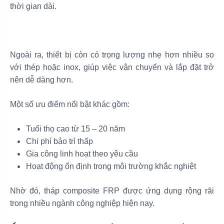
thời gian dài.
Ngoài ra, thiết bị còn có trọng lượng nhẹ hơn nhiều so
với thép hoặc inox, giúp việc vận chuyển và lắp đặt trở
nên dễ dàng hơn.
Một số ưu điểm nổi bật khác gồm:
Tuổi thọ cao từ 15 – 20 năm
Chi phí bảo trì thấp
Gia công linh hoạt theo yêu cầu
Hoạt động ổn định trong môi trường khắc nghiệt
Nhờ đó, tháp composite FRP được ứng dụng rộng rãi
trong nhiều ngành công nghiệp hiện nay.