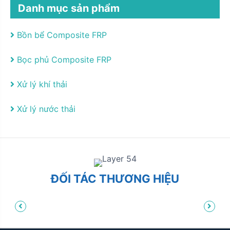
Danh mục sản phẩm
Bồn bể Composite FRP
Bọc phủ Composite FRP
Xử lý khí thải
Xử lý nước thải
ĐỐI TÁC THƯƠNG HIỆU