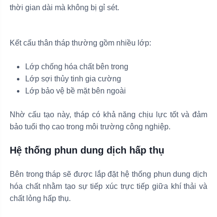
thời gian dài mà không bị gỉ sét.
Kết cấu thân tháp thường gồm nhiều lớp:
Lớp chống hóa chất bên trong
Lớp sợi thủy tinh gia cường
Lớp bảo vệ bề mặt bên ngoài
Nhờ cấu tạo này, tháp có khả năng chịu lực tốt và đảm
bảo tuổi thọ cao trong môi trường công nghiệp.
Hệ thống phun dung dịch hấp thụ
Bên trong tháp sẽ được lắp đặt hệ thống phun dung dịch
hóa chất nhằm tạo sự tiếp xúc trực tiếp giữa khí thải và
chất lỏng hấp thụ.