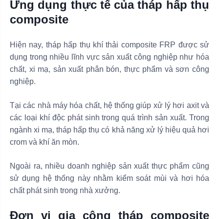
Ứng dụng thực tế của tháp hấp thụ
composite
Hiện nay, tháp hấp thụ khí thải composite FRP được sử
dụng trong nhiều lĩnh vực sản xuất công nghiệp như hóa
chất, xi mạ, sản xuất phân bón, thực phẩm và sơn công
nghiệp.
Tại các nhà máy hóa chất, hệ thống giúp xử lý hơi axit và
các loại khí độc phát sinh trong quá trình sản xuất. Trong
ngành xi mạ, tháp hấp thụ có khả năng xử lý hiệu quả hơi
crom và khí ăn mòn.
Ngoài ra, nhiều doanh nghiệp sản xuất thực phẩm cũng
sử dụng hệ thống này nhằm kiểm soát mùi và hơi hóa
chất phát sinh trong nhà xưởng.
Đơn vị gia công tháp composite