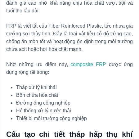
đánh giá cao nhờ khả năng chịu hóa chất vượt trội và
tuổi thọ lâu dài.
FRP là viết tắt của Fiber Reinforced Plastic, tức nhựa gia
cường sợi thủy tinh. Đây là loại vật liệu có độ cứng cao,
chống ăn mòn tốt và hoạt động ổn định trong môi trường
chứa axit hoặc hơi hóa chất mạnh.
Nhờ những ưu điểm này,
composite FRP
được ứng
dụng rộng rãi trong:
Tháp xử lý khí thải
Bồn chứa hóa chất
Đường ống công nghiệp
Hệ thống xử lý nước thải
Thiết bị môi trường công nghiệp
Cấu tạo chi tiết tháp hấp thụ khí