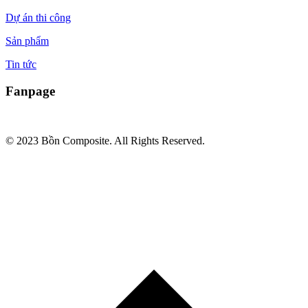
Dự án thi công
Sản phẩm
Tin tức
Fanpage
© 2023 Bồn Composite. All Rights Reserved.