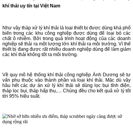
khí thải uy tín tại Việt Nam
Như vậy tháp xử lý khí thải là loại thiết bị được dùng khá phổ
biến trong các khu công nghiệp được dùng để loại bỏ các
chất ô nhiễm. Bởi trong quá trình hoạt động của các doanh
nghiệp sẽ thải ra một lượng lớn khí thải ra môi trường. Vì thế
thiết bị đang được rất nhiều doanh nghiệp dùng để làm giảm
các khí thải không tốt ra môi trường.
Về quy mô hệ thống khí thải công nghiệp Ánh Dương sẽ tư
vấn phụ thuộc vào thành phần và loại khí thải. Mặc dù vậy
hầu hết các dự án xử lý khí thải sẽ dùng lọc bụi tĩnh điện,
tháp lọc bụi, tháp hấp thụ,…
Chúng đều cho kết quả xử lý tốt
tới 95% hiệu suất.