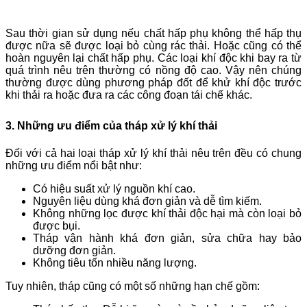
Sau thời gian sử dụng nếu chất hấp phụ không thể hấp thụ
được nữa sẽ được loại bỏ cùng rác thải. Hoặc cũng có thể
hoàn nguyên lại chất hấp phụ. Các loại khí độc khi bay ra từ
quá trình nêu trên thường có nồng độ cao. Vậy nên chúng
thường được dùng phương pháp đốt để khử khí độc trước
khi thải ra hoặc đưa ra các công đoạn tái chế khác.
3. Những ưu điểm của tháp xử lý khí thải
Đối với cả hai loại tháp xử lý khí thải nêu trên đều có chung
những ưu điểm nổi bật như:
Có hiệu suất xử lý nguồn khí cao.
Nguyên liệu dùng khá đơn giản và dễ tìm kiếm.
Không những lọc được khí thải độc hại mà còn loại bỏ
được bụi.
Tháp vận hành khá đơn giản, sửa chữa hay bảo
dưỡng đơn giản.
Không tiêu tốn nhiều năng lượng.
Tuy nhiên, tháp cũng có một số những hạn chế gồm: