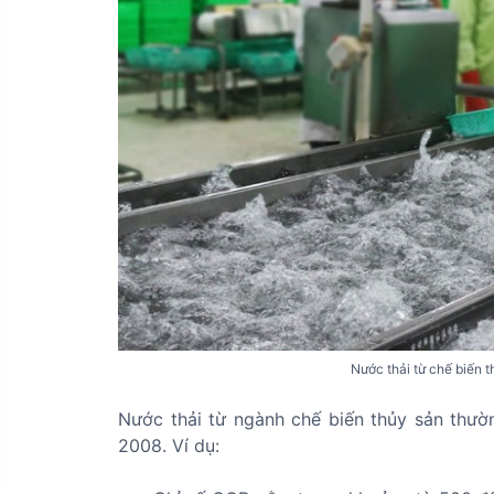
Nước thải từ chế biến
Nước thải từ ngành chế biến thủy sản thườ
2008. Ví dụ: