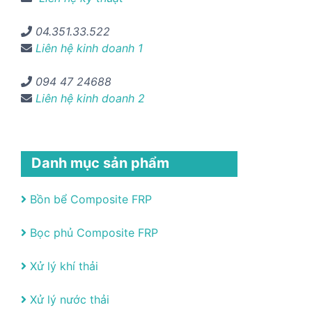
04.351.33.522
Liên hệ kinh doanh 1
094 47 24688
Liên hệ kinh doanh 2
Danh mục sản phẩm
Bồn bể Composite FRP
Bọc phủ Composite FRP
Xử lý khí thải
Xử lý nước thải