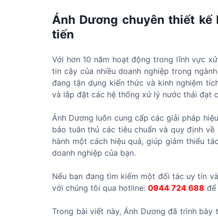
Ánh Dương chuyên thiết kế l
tiến
Với hơn 10 năm hoạt động trong lĩnh vực xử
tin cậy của nhiều doanh nghiệp trong ngành
đang tận dụng kiến thức và kinh nghiệm tích 
và lắp đặt các hệ thống xử lý nước thải đạt 
Ánh Dương luôn cung cấp các giải pháp hiệu
bảo tuân thủ các tiêu chuẩn và quy định về
hành một cách hiệu quả, giúp giảm thiểu tá
doanh nghiệp của bạn.
Nếu bạn đang tìm kiếm một đối tác uy tín và 
với chúng tôi qua hotline:
0944 724 688
để 
Trong bài viết này, Ánh Dương đã trình bày